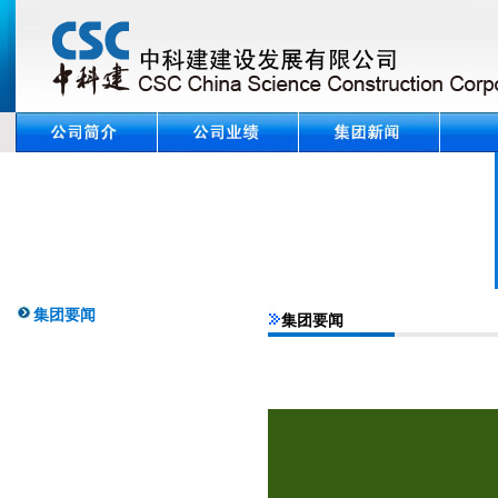
集团要闻
集团要闻