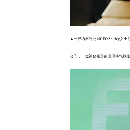
▲一般约不到公司CEO Shirley女士
会间，一位神秘嘉宾的出现将气氛