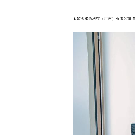
▲希洛建筑科技（广东）有限公司 