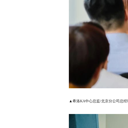
▲希洛KA中心总监/北京分公司总经