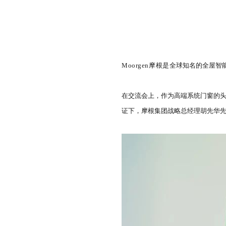
Moorgen摩根是
全球知名的全屋智
在交流会上，作为高端系统门窗的头
证下，摩根集团战略总经理胡先华