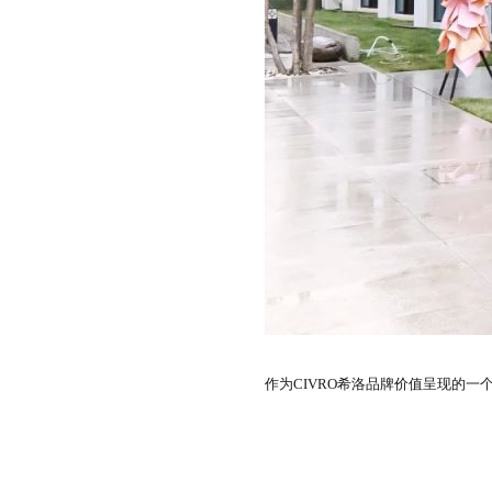
作为CIVRO希洛品牌价值呈现的一