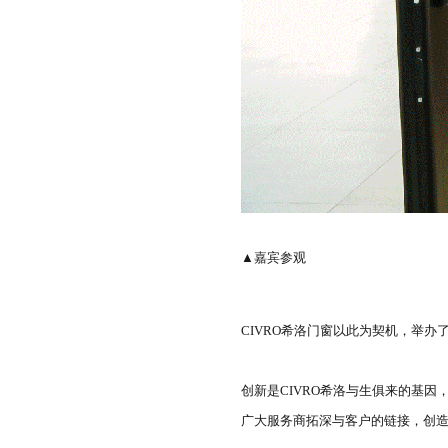
▲嘉宾参观
CIVRO希洛门窗以此为契机，举办了
创新是CIVRO希洛与生俱来的基
广大服务商拓深与客户的链接，创