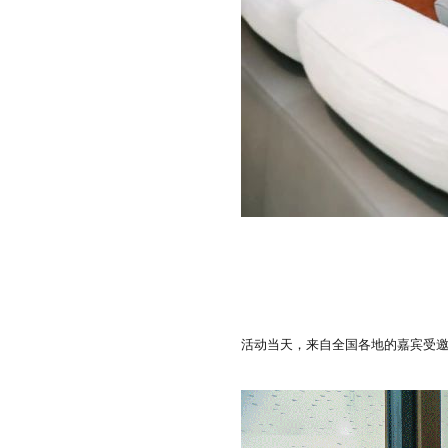
活动当天，来自全国各地的嘉宾受邀