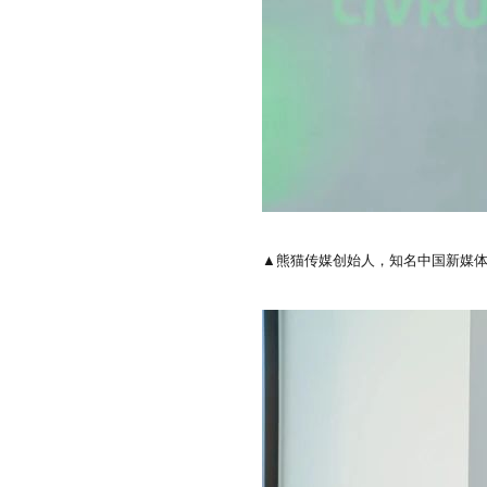
▲熊猫传媒创始人，知名中国新媒体