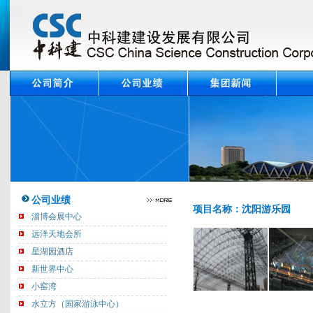
公司业绩
项目名称：沈阳游乐园