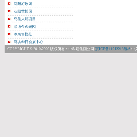
COPYRIGHT © 2010-2020 版权所有：中科建集团公司
京ICP备11012213号-6
中