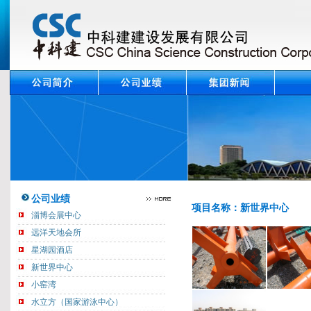
公司业绩
项目名称：新世界中心