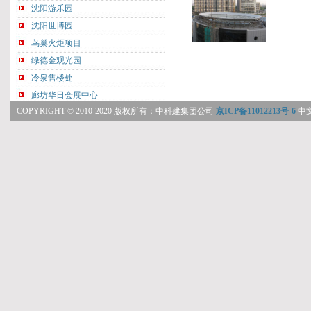
COPYRIGHT © 2010-2020 版权所有：中科建集团公司
京ICP备11012213号-6
中