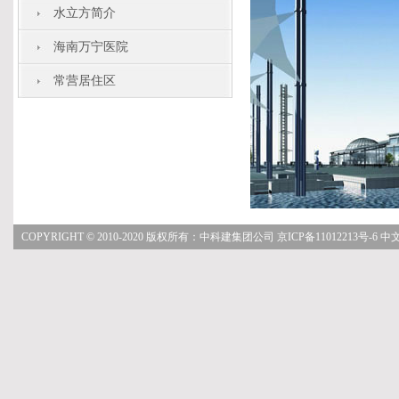
水立方简介
海南万宁医院
常营居住区
COPYRIGHT © 2010-2020 版权所有：中科建集团公司
京ICP备11012213号-6
中