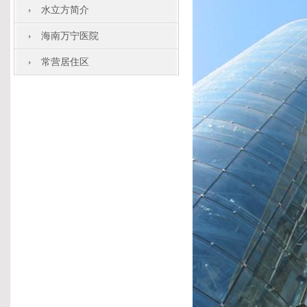
水立方简介
海南万宁医院
常营居住区