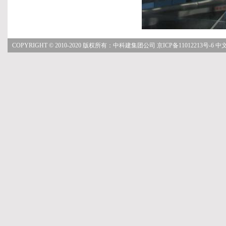
COPYRIGHT © 2010-2020 版权所有：中科建集团公司
京ICP备11012213号-6
中